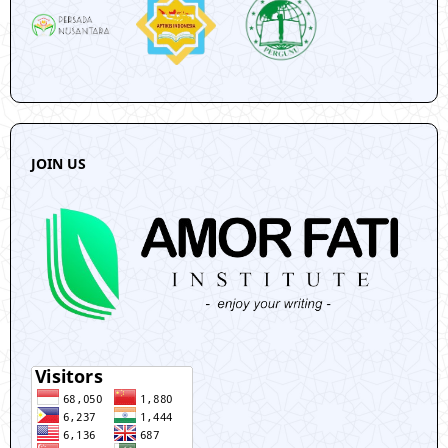
JOIN US