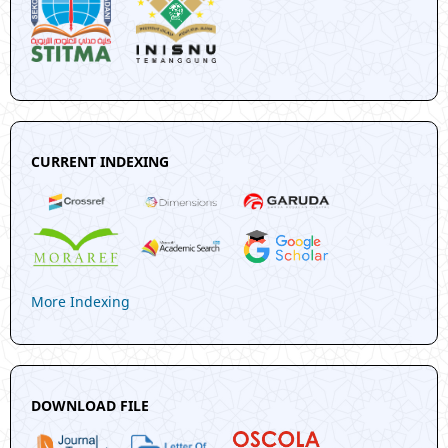
CURRENT INDEXING
More Indexing
DOWNLOAD FILE