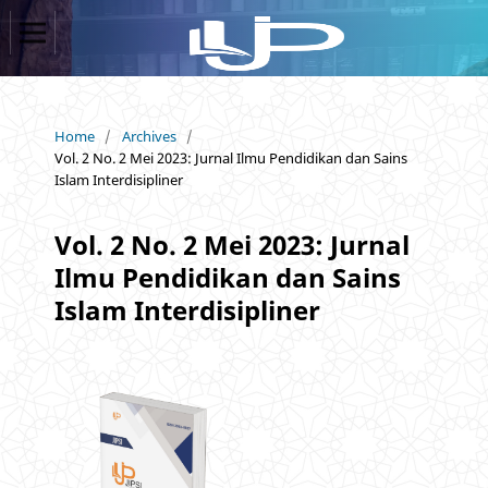
Home
/
Archives
/
Vol. 2 No. 2 Mei 2023: Jurnal Ilmu Pendidikan dan Sains
Islam Interdisipliner
Vol. 2 No. 2 Mei 2023: Jurnal
Ilmu Pendidikan dan Sains
Islam Interdisipliner