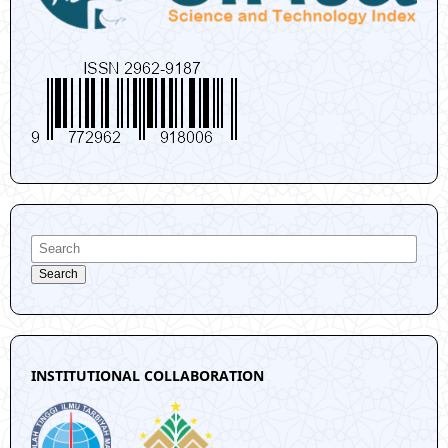
Search
INSTITUTIONAL COLLABORATION