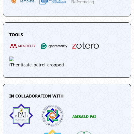
TOOLS
IN COLLABORATION WITH