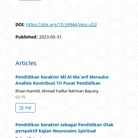
DOI:
https://doi.org/10.59944/jipsi.v2i2
Published:
2023-05-31
Articles
Pendidikan Karakter MI Al-Ma’arif Merauke:
Analisis Kontribusi Tri Pusat Pendidikan
Ihsan Hamidi, Ahmad Fadlur Rahman Bayuny
63-75
Pdf
Pendidikan Karakter sebagai Pendidikan Otak
perspektif Kajian Neurosains Spiritual