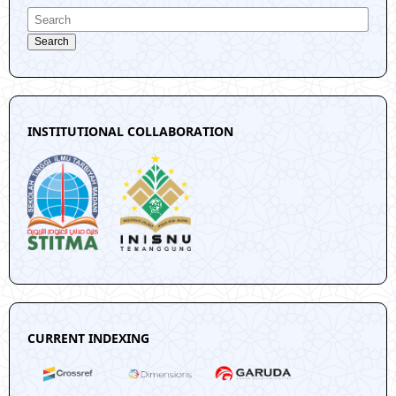
Search
INSTITUTIONAL COLLABORATION
CURRENT INDEXING