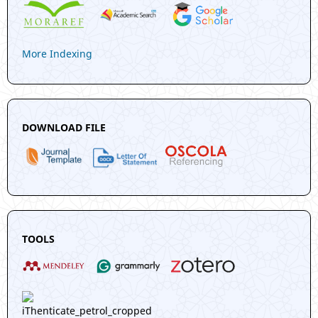
More Indexing
DOWNLOAD FILE
TOOLS