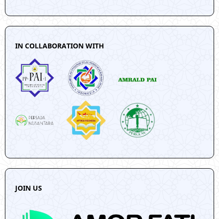
IN COLLABORATION WITH
JOIN US