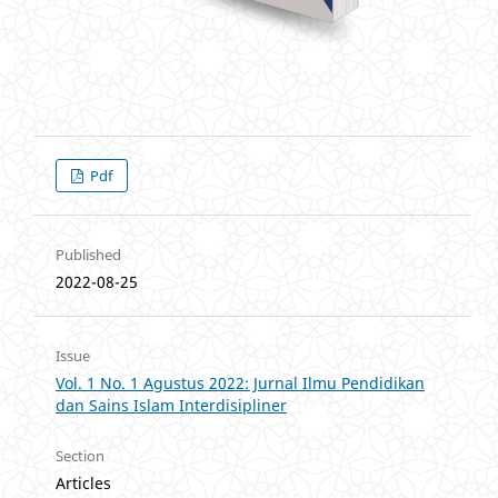
Pdf
Published
2022-08-25
Issue
Vol. 1 No. 1 Agustus 2022: Jurnal Ilmu Pendidikan
dan Sains Islam Interdisipliner
Section
Articles