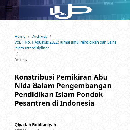
Home
/
Archives
/
Vol. 1 No. 1 Agustus 2022: Jurnal Ilmu Pendidikan dan Sains
Islam Interdisipliner
/
Articles
Konstribusi Pemikiran Abu
Nida` dalam Pengembangan
Pendidikan Islam Pondok
Pesantren di Indonesia
Qiyadah Robbaniyah