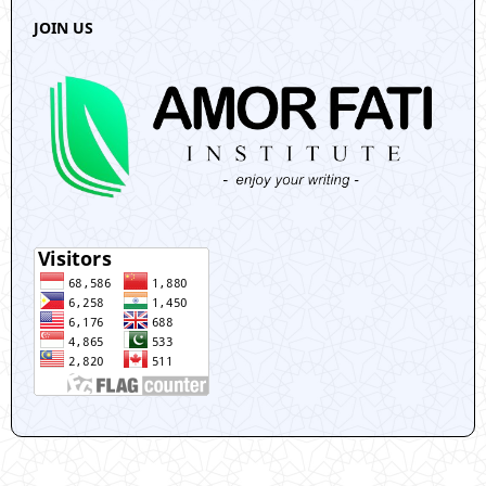
JOIN US