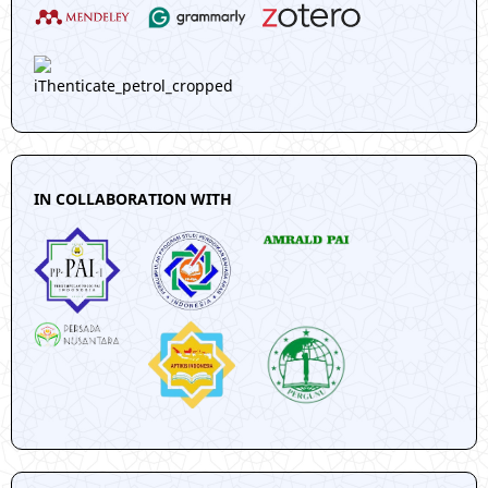
IN COLLABORATION WITH