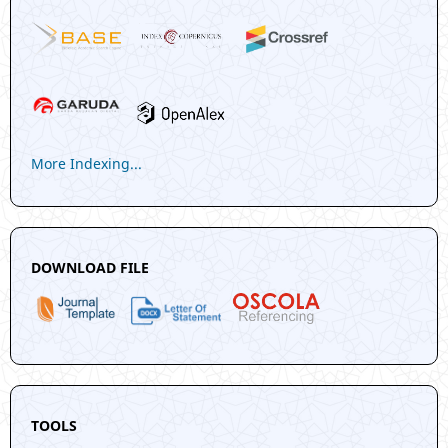
More Indexing...
DOWNLOAD FILE
TOOLS