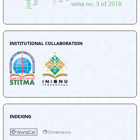
sema no. 3 of 2018
INSTITUTIONAL COLLABORATION
INDEXING