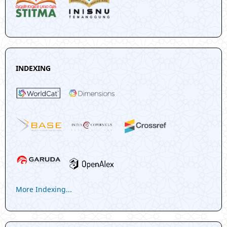
INDEXING
More Indexing...