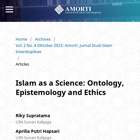
Home
/
Archives
/
Vol. 2 No. 4 Oktober 2023: Amorti: Jurnal Studi Islam
Interdisipliner
/
Articles
Islam as a Science: Ontology,
Epistemology and Ethics
Riky Supratama
UIN Sunan Kalijaga
Aprilia Putri Hapsari
UIN Sunan Kalijaga