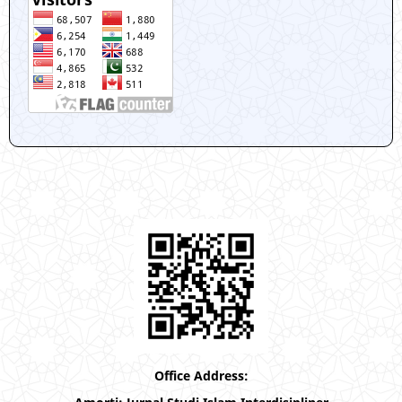
Office Address: