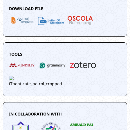
DOWNLOAD FILE
TOOLS
IN COLLABORATION WITH