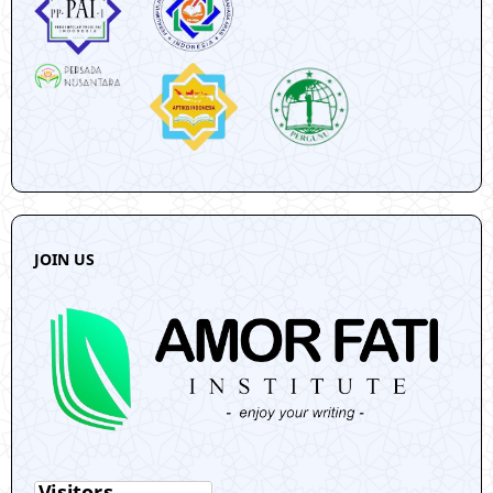
JOIN US