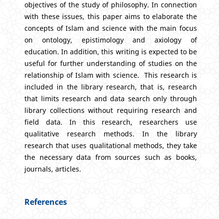
objectives of the study of philosophy. In connection
with these issues, this paper aims to elaborate the
concepts of Islam and science with the main focus
on ontology, epistimology and axiology of
education. In addition, this writing is expected to be
useful for further understanding of studies on the
relationship of Islam with science. This research is
included in the library research, that is, research
that limits research and data search only through
library collections without requiring research and
field data. In this research, researchers use
qualitative research methods. In the library
research that uses qualitational methods, they take
the necessary data from sources such as books,
journals, articles.
References