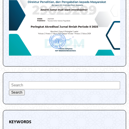
Search
KEYWORDS